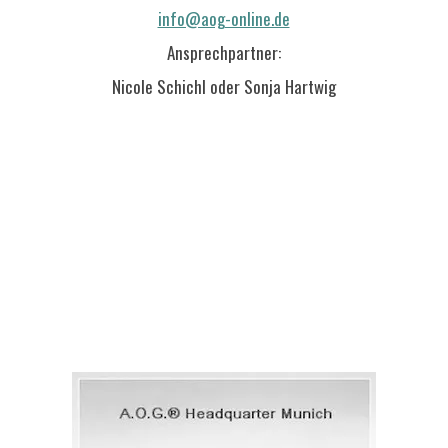
info@aog-online.de
Ansprechpartner:
Nicole Schichl oder Sonja Hartwig