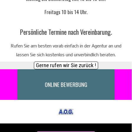
Freitags 10 bis 14 Uhr.
Persönliche Termine nach Vereinbarung.
Rufen Sie am besten vorab einfach in der Agentur an und
lassen Sie sich kostenlos und unverbindlich beraten.
Gerne rufen wir Sie zurück !
ONLINE BEWERBUNG