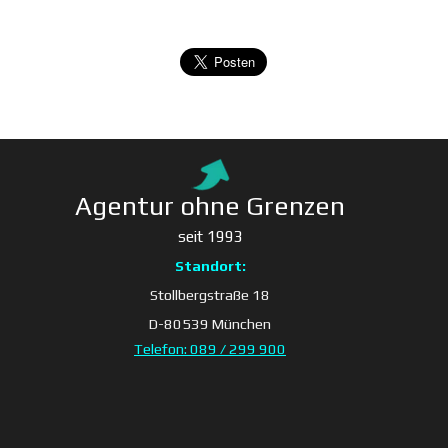
Agentur ohne Grenzen
seit 1993
Standort:
Stollbergstraße 18
D-80539 München
Telefon: 089 / 299 900