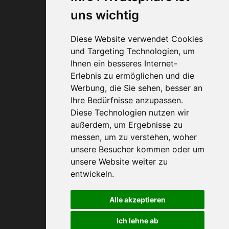
uns wichtig
Diese Website verwendet Cookies
und Targeting Technologien, um
Ihnen ein besseres Internet-
Erlebnis zu ermöglichen und die
0800 40 200 33
Werbung, die Sie sehen, besser an
Ihre Bedürfnisse anzupassen.
Diese Technologien nutzen wir
außerdem, um Ergebnisse zu
messen, um zu verstehen, woher
unsere Besucher kommen oder um
unsere Website weiter zu
entwickeln.
Alle akzeptieren
Ich lehne ab