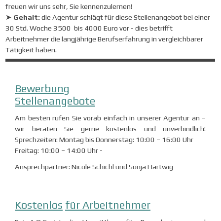
freuen wir uns sehr, Sie kennenzulernen!
➤
Gehalt:
die Agentur schlägt für diese Stellenangebot bei einer
30 Std. Woche 3500 bis 4000 Euro vor - dies betrifft
Arbeitnehmer die langjährige Berufserfahrung in vergleichbarer
Tätigkeit haben.
Bewerbung
Stellenangebote
Am besten rufen Sie vorab einfach in unserer Agentur an –
wir beraten Sie gerne kostenlos und unverbindlich!
Sprechzeiten: Montag bis Donnerstag: 10:00 – 16:00 Uhr
Freitag: 10:00 – 14:00 Uhr -
Ansprechpartner: Nicole Schichl und Sonja Hartwig
Kostenlos
für Arbeitnehmer