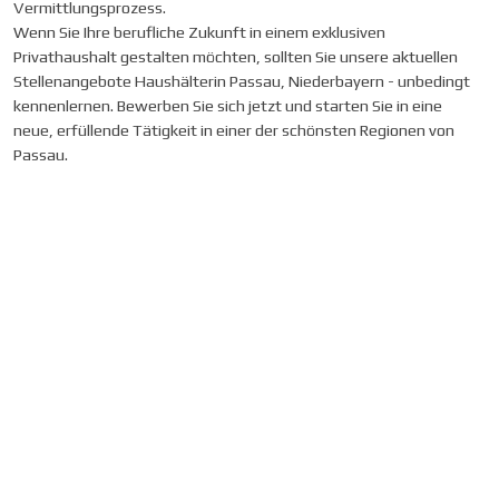
Vermittlungsprozess.
Wenn Sie Ihre berufliche Zukunft in einem exklusiven
Privathaushalt gestalten möchten, sollten Sie unsere aktuellen
Stellenangebote Haushälterin Passau, Niederbayern - unbedingt
kennenlernen. Bewerben Sie sich jetzt und starten Sie in eine
neue, erfüllende Tätigkeit in einer der schönsten Regionen von
Passau.