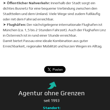
➤
Öffentlicher Nahverkehr:
Innerhalb der Stadt sorgt ein
dichtes Busnetz für eine bequeme Verbindung zwischen den
Stadtteilen und dem Umland. Viele Wege sind zudem fußläufig
oder mit dem Fahrrad erreichbar.
➤
Flughäfen:
Der nächstgelegene internationale Flughafen ist
München (ca. 1,5 bis 2 Stunden Fahrzeit). Auch der Flughafen Linz
in Österreich ist in rund einer Stunde erreichbar.
Damit bietet Passau eine ideale Kombination aus guter
Erreichbarkeit, regionaler Mobilität und kurzen Wegen im Alltag.
Agentur ohne Grenzen
seit 1993
Standort: