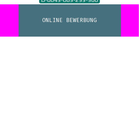
ONLINE BEWERBUNG