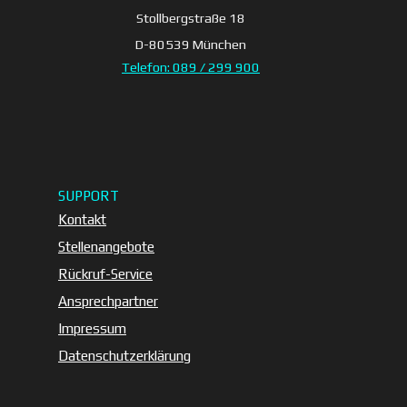
Stollbergstraße 18
D-80539 München
Telefon: 089 / 299 900
SUPPORT
Kontakt
Stellenangebote
Rückruf-Service
Ansprechpartner
Impressum
Datenschutzerklärung