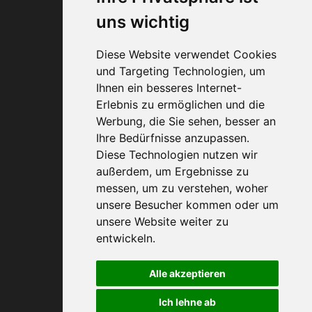
uns wichtig
Diese Website verwendet Cookies
und Targeting Technologien, um
Ihnen ein besseres Internet-
Erlebnis zu ermöglichen und die
0800 40 200 33
Werbung, die Sie sehen, besser an
Ihre Bedürfnisse anzupassen.
Diese Technologien nutzen wir
außerdem, um Ergebnisse zu
messen, um zu verstehen, woher
unsere Besucher kommen oder um
unsere Website weiter zu
entwickeln.
Alle akzeptieren
Ich lehne ab