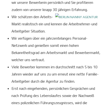
wir unsere Bewerberin persönlich und Sie profitieren
zudem von unserer knapp 30 jährigen Erfahrung.
Wir schätzen den Arbeits-
Markt realistisch ein und kennen die Arbeitnehmer-und
Arbeitgeber Situation.
Wir verfügen über ein jahrzentelanges Personal-
Netzwerk und genießen somit einen hohen
Bekanntheitsgrad am Arbeitsmarkt und Bewerbermarkt,
welcher uns vertraut.
Viele Bewerber kommen im durchschnitt nach 5 bis 10
Jahren wieder auf uns zu um erneut eine nette Familie-
Arbeitgeber durch die Agentur zu finden.
Erst nach eingehenden, persönlichen Gesprächen und
nach Prüfung des Lebenslaufes sowie der Nachweiß
eines polizeilichen Führungszeugnisses, wird die