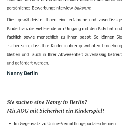
persönliches Bewerbungsinterview
bekannt
.
Dies gewährleistet Ihnen eine erfahrene und zuverlässige
Kinderfrau, die viel Freude am Umgang mit den Kids hat und
fachlich sowie menschlich zu Ihnen passt. So können Sie
sicher sein, dass Ihre Kinder in ihrer gewohnten Umgebung
bleiben und auch in Ihrer Abwesenheit zuverlässig betreut
und gefördert werden.
Nanny Berlin
Sie suchen eine Nanny in Berlin?
Mit AOG mit Sicherheit ein Kinderspiel!
Im Gegensatz zu Online-Vermittlungsportalen kennen