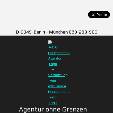
D-0049-Berlin - München 089-299-900
Agentur ohne Grenzen