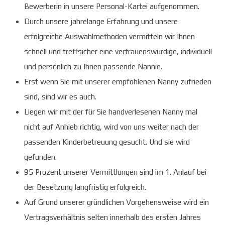
Bewerberin in unsere Personal-Kartei aufgenommen.
Durch unsere jahrelange Erfahrung und unsere
erfolgreiche Auswahlmethoden vermitteln wir Ihnen
schnell und treffsicher eine vertrauenswürdige, individuell
und persönlich zu Ihnen passende Nannie.
Erst wenn Sie mit unserer empfohlenen Nanny zufrieden
sind, sind wir es auch.
Liegen wir mit der für Sie handverlesenen Nanny mal
nicht auf Anhieb richtig, wird von uns weiter nach der
passenden Kinderbetreuung gesucht. Und sie wird
gefunden.
95 Prozent unserer Vermittlungen sind im 1. Anlauf bei
der Besetzung langfristig erfolgreich.
Auf Grund unserer gründlichen Vorgehensweise wird ein
Vertragsverhältnis selten innerhalb des ersten Jahres