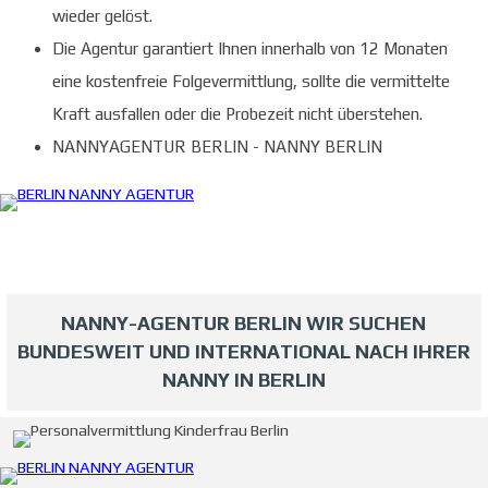
wieder gelöst.
Die Agentur garantiert Ihnen innerhalb von 12 Monaten
eine kostenfreie Folgevermittlung, sollte die vermittelte
Kraft ausfallen oder die Probezeit nicht überstehen.
NANNYAGENTUR BERLIN - NANNY BERLIN
NANNY-AGENTUR BERLIN WIR SUCHEN
BUNDESWEIT UND INTERNATIONAL NACH IHRER
NANNY IN BERLIN