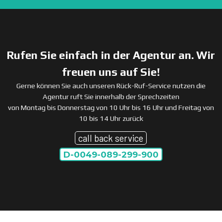
Rufen Sie einfach in der Agentur an. Wir
freuen uns auf Sie!
Gerne können Sie auch unseren Rück-Ruf-Service nutzen die
Agentur ruft Sie innerhalb der Sprechzeiten
von Montag bis Donnerstag von 10 Uhr bis 16 Uhr und Freitag von
10 bis 14 Uhr zurück
call back service
D-0049-089-299-900