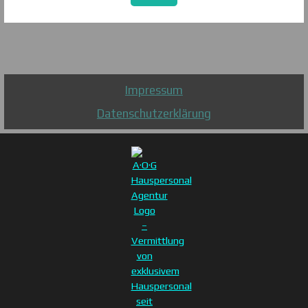
Detaillierte Informationen zum Umgang
mit Nutzerdaten finden Sie in der
Datenschutzerklärung.
Impressum
Datenschutzerklärung