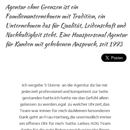
Agentur ohne Grenzen ist ein
Familienunternehmen mit Tradition, ein
Unternehmen das für Qualität, Leidenschaft und
Nachhaltigkeit steht. Eine Hauspersonal Agentur
für Kunden mit gehobenen Anspruch, seit 1993
Ich vergebe 5 Sterne an die Agentur da Sie mir
jederzeit professionel und kompetent zur Seite
gestanden hatte.Ich hatte nie das Gefühl allein
gelassen zu werden,egal zu welcher Uhrzeit,das
Team war immer für mich da.Meinen besonderen
Dank geht an Frau Hartwig,die unermüdlich immer
ein offenes Ohr für mich hatte. Liebes AOG Team
danke für die gute Betreuung.Ich wünsche Ihnen