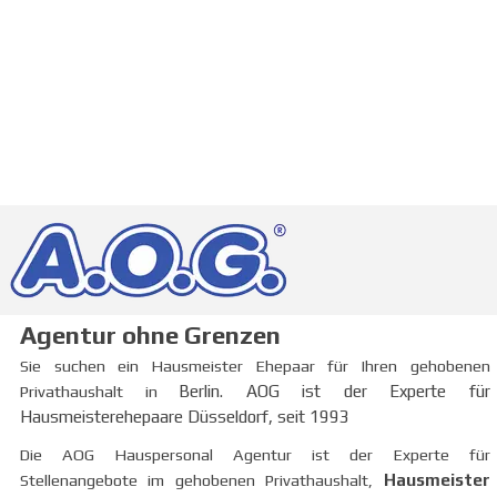
Agentur ohne Grenzen
Sie suchen ein Hausmeister Ehepaar für Ihren gehobenen
Privathaushalt in
Berlin
. AOG ist der Experte für
Hausmeisterehepaare
Düsseldorf,
seit 1993
Die AOG Hauspersonal Agentur ist der Experte für
Stellenangebote im gehobenen Privathaushalt,
Hausmeister