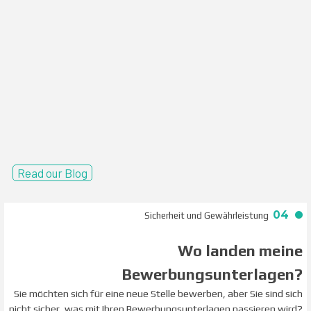
Read our Blog
04
Sicherheit und Gewährleistung
Wo landen meine
Bewerbungsunterlagen?
Sie möchten sich für eine neue Stelle bewerben, aber Sie sind sich
nicht sicher, was mit Ihren Bewerbungsunterlagen passieren wird?