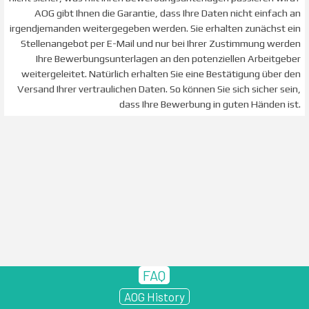
AOG gibt Ihnen die Garantie, dass Ihre Daten nicht einfach an
irgendjemanden weitergegeben werden. Sie erhalten zunächst ein
Stellenangebot per E-Mail und nur bei Ihrer Zustimmung werden
Ihre Bewerbungsunterlagen an den potenziellen Arbeitgeber
weitergeleitet. Natürlich erhalten Sie eine Bestätigung über den
Versand Ihrer vertraulichen Daten. So können Sie sich sicher sein,
dass Ihre Bewerbung in guten Händen ist.
FAQ
AOG History