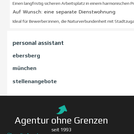
Einen langfristig sicheren Arbeitsplatz in einem harmonischen P
Auf Wunsch: eine separate Dienstwohnung
Ideal für Bewerber:innen, die Naturverbundenheit mit Stadtzu
personal assistant
ebersberg
münchen
stellenangebote
Agentur ohne Grenzen
seit 1993