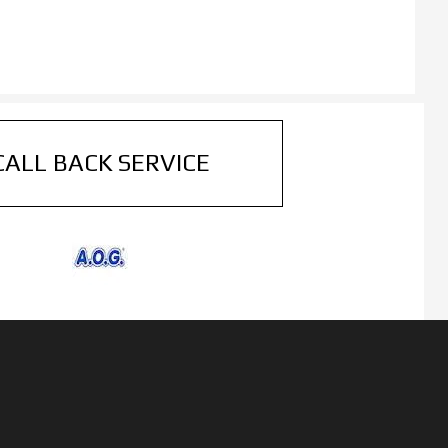
CALL BACK SERVICE