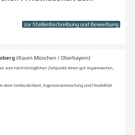
zur Stellenbschreibung und Bewerbung
sberg
(Raum München / Oberbayern)
wir zum nächstmöglichen Zeitpunkt einen gut organisierten,
in dem Verlässlichkeit, Eigenverantwortung und Flexibilität