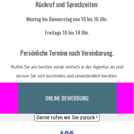
Rückruf und Sprechzeiten:
Montag bis Donnerstag von 10 bis 16 Uhr.
Freitags 10 bis 14 Uhr.
Persönliche Termine nach Vereinbarung.
Rufen Sie am besten vorab einfach in der Agentur an und
lassen Sie sich kostenlos und unverbindlich beraten.
ONLINE BEWERBUNG
Gerne rufen wir Sie zurück !