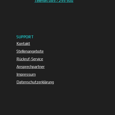
Telefon: 089 / 299 900
SUPPORT
Kontakt
Stellenangebote
Rückruf-Service
Ansprechpartner
Impressum
Datenschutzerklärung