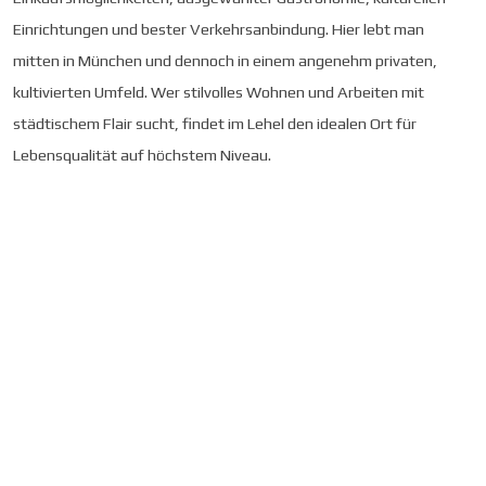
Einrichtungen und bester Verkehrsanbindung. Hier lebt man
mitten in München und dennoch in einem angenehm privaten,
kultivierten Umfeld. Wer stilvolles Wohnen und Arbeiten mit
städtischem Flair sucht, findet im Lehel den idealen Ort für
Lebensqualität auf höchstem Niveau.