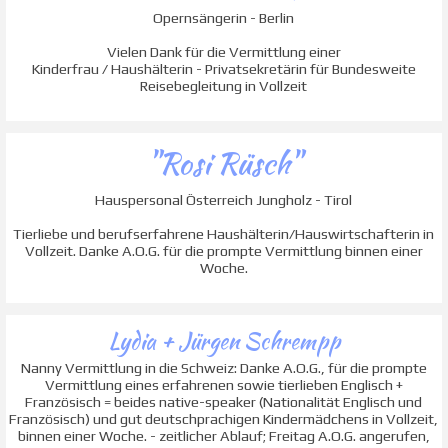
Opernsängerin - Berlin
Vielen Dank für die Vermittlung einer
Kinderfrau / Haushälterin - Privatsekretärin für Bundesweite
Reisebegleitung in Vollzeit
"Rosi Rüsch"
Hauspersonal Österreich Jungholz - Tirol
Tierliebe und berufserfahrene Haushälterin/Hauswirtschafterin in
Vollzeit. Danke A.O.G. für die prompte Vermittlung binnen einer
Woche.
Lydia + Jürgen Schrempp
Nanny Vermittlung in die Schweiz: Danke A.O.G., für die prompte
Vermittlung eines erfahrenen sowie tierlieben Englisch +
Französisch = beides native-speaker (Nationalität Englisch und
Französisch) und gut deutschprachigen Kindermädchens in Vollzeit,
binnen einer Woche. - zeitlicher Ablauf; Freitag A.O.G. angerufen,