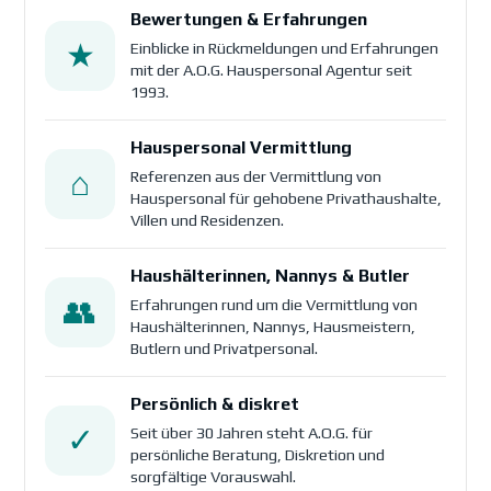
Bewertungen & Erfahrungen
★
Einblicke in Rückmeldungen und Erfahrungen
mit der A.O.G. Hauspersonal Agentur seit
1993.
Hauspersonal Vermittlung
⌂
Referenzen aus der Vermittlung von
Hauspersonal für gehobene Privathaushalte,
Villen und Residenzen.
Haushälterinnen, Nannys & Butler
👥
Erfahrungen rund um die Vermittlung von
Haushälterinnen, Nannys, Hausmeistern,
Butlern und Privatpersonal.
Persönlich & diskret
✓
Seit über 30 Jahren steht A.O.G. für
persönliche Beratung, Diskretion und
sorgfältige Vorauswahl.