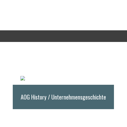
AOG History / Unternehmensgeschichte