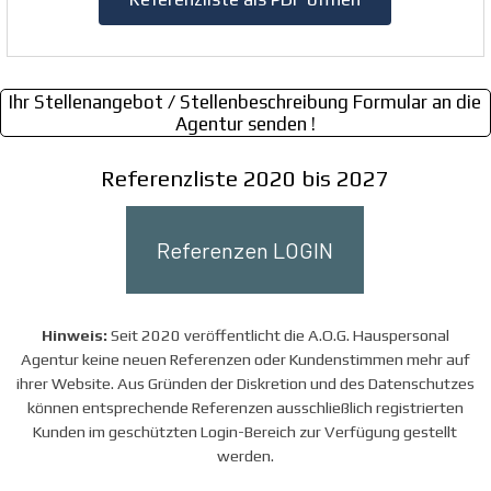
Ihr Stellenangebot / Stellenbeschreibung Formular an die
Agentur senden !
Referenzliste 2020 bis 2027
Referenzen LOGIN
Hinweis:
Seit 2020 veröffentlicht die A.O.G. Hauspersonal
Agentur keine neuen Referenzen oder Kundenstimmen mehr auf
ihrer Website. Aus Gründen der Diskretion und des Datenschutzes
können entsprechende Referenzen ausschließlich registrierten
Kunden im geschützten Login-Bereich zur Verfügung gestellt
werden.