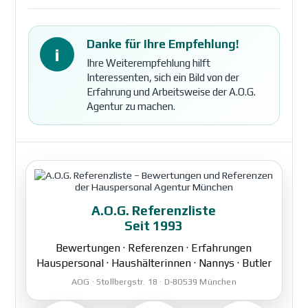
Danke für Ihre Empfehlung!
i
Ihre Weiterempfehlung hilft
Interessenten, sich ein Bild von der
Erfahrung und Arbeitsweise der A.O.G.
Agentur zu machen.
A.O.G. Referenzliste
Seit 1993
Bewertungen · Referenzen · Erfahrungen
Hauspersonal · Haushälterinnen · Nannys · Butler
AOG · Stollbergstr. 18 · D-80539 München