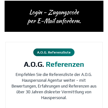
Login - Zugangscode
per E-Mail anfordern.
A.O.G. Referenzliste
A.O.G.
Referenzen
Empfehlen Sie die Referenzliste der A.O.G.
Hauspersonal Agentur weiter – mit
Bewertungen, Erfahrungen und Referenzen aus
über 30 Jahren diskreter Vermittlung von
Hauspersonal.