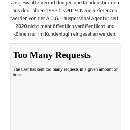
ausgewählte Vermittlungen und Kundenstimmen
aus den Jahren 1993 bis 2019. Neue Referenzen
werden von der A.O.G. Hauspersonal Agentur seit
2020 nicht mehr öffentlich veröffentlicht und
können nur im Kundenlogin eingesehen werden.