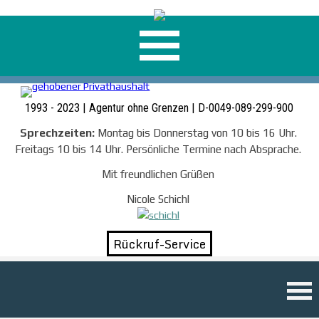
1993 - 2023 | Agentur ohne Grenzen | D-0049-089-299-900
Sprechzeiten:
Montag bis Donnerstag von 10 bis 16 Uhr.
Freitags 10 bis 14 Uhr.
Persönliche Termine nach Absprache.
Mit freundlichen Grüßen
Nicole Schichl
Rückruf-Service