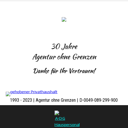
Menü überspringen
30 Jahre
Agentur ohne Grenzen
Danke für Ihr Vertrauen!
1993 - 2023 | Agentur ohne Grenzen | D-0049-089-299-900